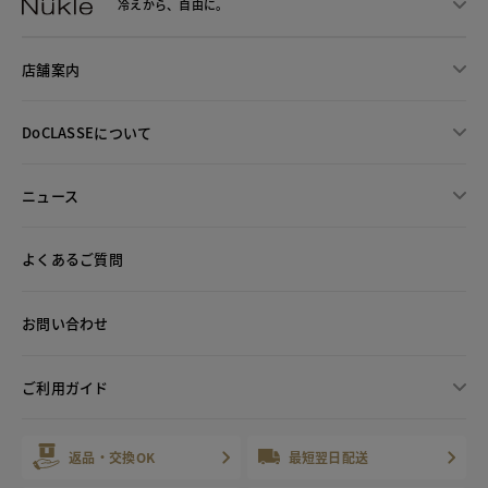
冷えから、
自由に。
店舗案内
DoCLASSEについて
ニュース
よくあるご質問
お問い合わせ
ご利用ガイド
返品・交換OK
最短翌日配送