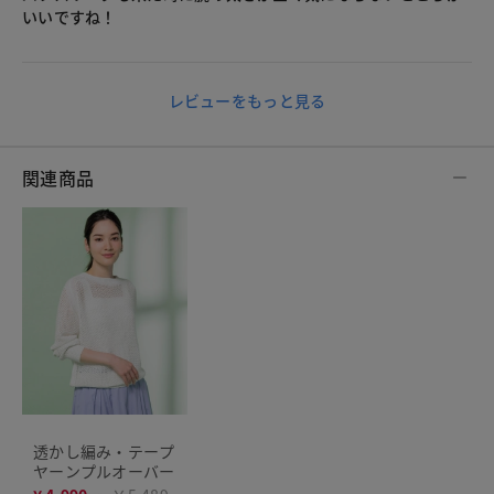
いいですね！
レビューをもっと見る
関連商品
透かし編み・テープ
ヤーンプルオーバー