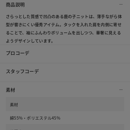
商品説明
さらっとした質感で凹凸のある鹿の子ニットは、薄手ながら体
型が響きにくい優秀アイテム。タックを入れた肩を内側に寄せ
ることで、袖にふんわりボリュームを出しつつ、華奢に見える
ようデザインしています。
プロコーデ
スタッフコーデ
素材
素材
綿55%・ポリエステル45%