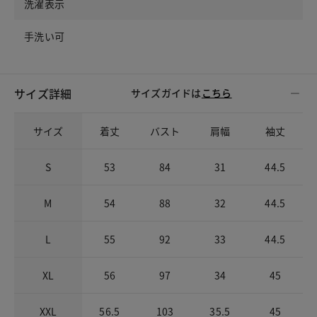
洗濯表示
手洗い可
サイズ詳細
サイズガイドは
こちら
サイズ
着丈
バスト
肩幅
袖丈
S
53
84
31
44.5
M
54
88
32
44.5
L
55
92
33
44.5
XL
56
97
34
45
XXL
56.5
103
35.5
45