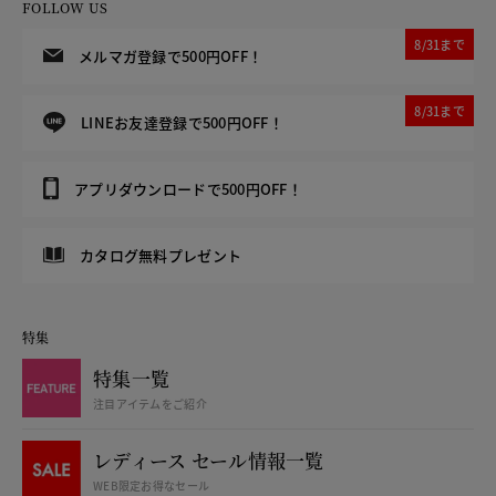
FOLLOW US
8/31まで
メルマガ登録で500円OFF！
8/31まで
LINEお友達登録で500円OFF！
アプリダウンロードで500円OFF！
カタログ無料プレゼント
特集
特集一覧
注目アイテムをご紹介
レディース セール情報一覧
WEB限定お得なセール