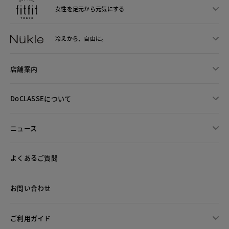
女性を足元から
元気にする
冷えから、
自由に。
店舗案内
DoCLASSEについて
ニュース
よくあるご質問
お問い合わせ
ご利用ガイド