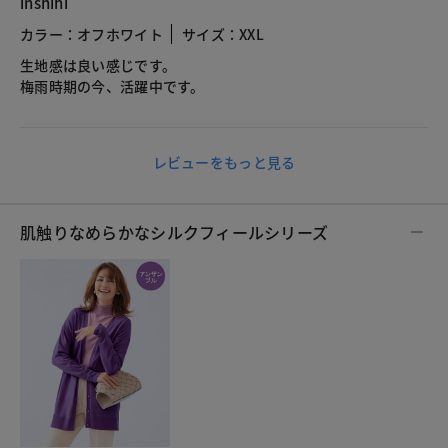
inshihi
カラー：オフホワイト
サイズ：XXL
生地感は良い感じです。
梅雨時期の今、活躍中です。
レビューをもっと見る
肌触りなめらかなシルクフィールシリーズ