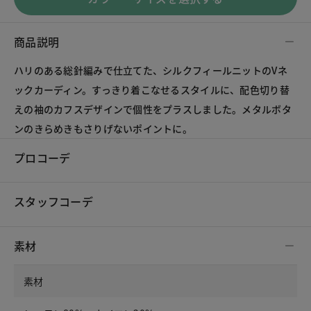
商品説明
ハリのある総針編みで仕立てた、シルクフィールニットのVネ
ックカーディン。すっきり着こなせるスタイルに、配色切り替
えの袖のカフスデザインで個性をプラスしました。メタルボタ
ンのきらめきもさりげないポイントに。
プロコーデ
スタッフコーデ
素材
素材