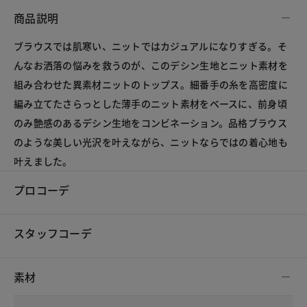
商品説明
ブラウスでは肌寒い、ニットではカジュアルになりすぎる。そ
んなお洒落の悩みを救うのが、このデシン生地とニット素材を
組み合わせた異素材ニットのトップス。細番手の糸を高密度に
編み立てたさらっとした薄手のニット素材をベースに、前身頃
のみ艶感のあるデシン生地をコンビネーション。品格ブラウス
のような美しい光沢を叶えながら、ニットならではの着心地も
叶えました。
プロコーデ
スタッフコーデ
素材