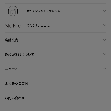
女性を足元から
元気にする
冷えから、
自由に。
店舗案内
DoCLASSEについて
ニュース
よくあるご質問
お問い合わせ