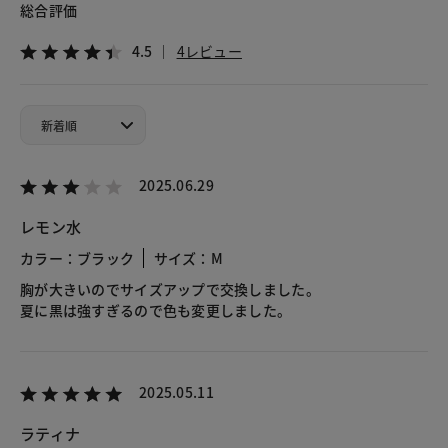
総合評価
4.5
4レビュー
2025.06.29
レモン水
カラー：ブラック
サイズ：M
胸が大きいのでサイズアップで交換しました。
夏に黒は強すぎるので色も変更しました。
2025.05.11
ラティナ