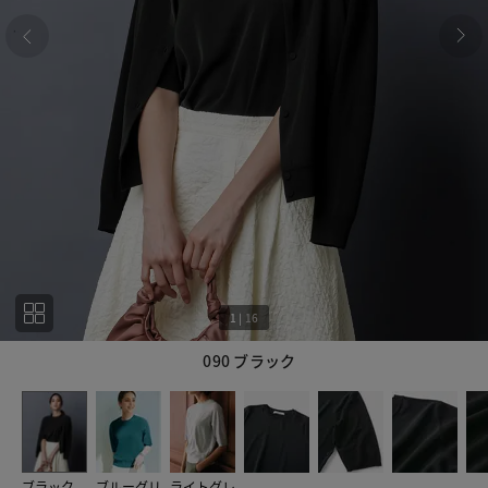
1
|
16
090 ブラック
1
16
ブラック
ブルーグリ
ライトグレ