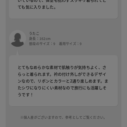
いているので、体型も拾わずスッキリ着られてと
ても気に入りました。
うたこ
身長：162cm
普段のサイズ：9 着用サイズ：9
とてもなめらかな素材で肌触りが気持ちよく、さ
らっと着られます。衿の付け外しができるデザイ
ンなので、リボンとカラーと2通り楽しめます。ま
たシワになりにくい素材なので旅行にも活躍しそ
うです！
※個人差がございますので、参考としてご覧ください。