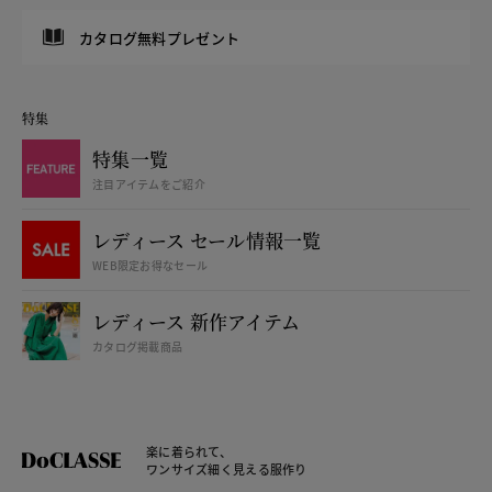
カタログ無料プレゼント
特集
特集一覧
注目アイテムをご紹介
レディース セール情報一覧
WEB限定お得なセール
レディース 新作アイテム
カタログ掲載商品
楽に着られて、
ワンサイズ細く見える服作り