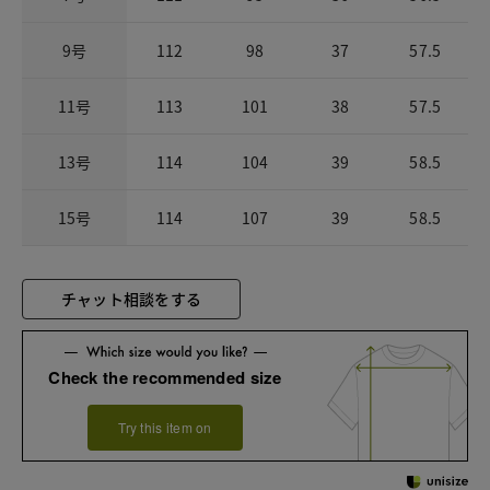
9号
112
98
37
57.5
11号
113
101
38
57.5
13号
114
104
39
58.5
15号
114
107
39
58.5
チャット相談をする
Check the recommended size
Try this item on