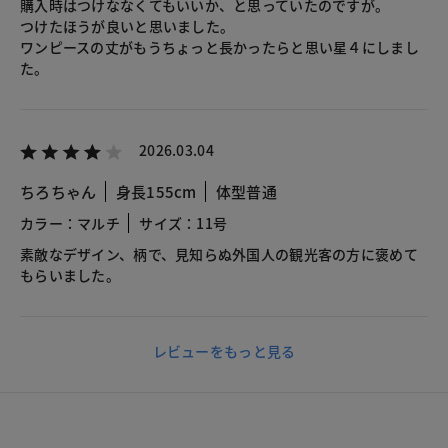
購入時はつけななくてもいいか、と思っていたのですが。
つけたほうが良いと思いました。
ワンピースの丈がもうちょっと長かったらと思い星４にしまし
た。
2026.03.04
ちろちゃん
身長155cm
体型普通
カラー：マルチ
サイズ：11号
素敵なデザイン、柄で、見知らぬ外国人の観光客の方に褒めて
もらいました。
レビューをもっと見る