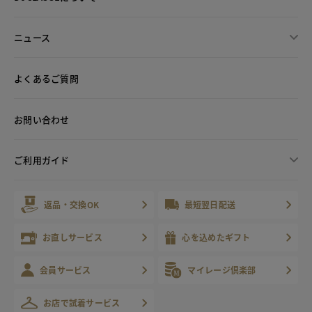
ニュース
よくあるご質問
お問い合わせ
ご利用ガイド
返品・交換OK
最短翌日配送
お直しサービス
心を込めたギフト
会員サービス
マイレージ倶楽部
お店で試着サービス