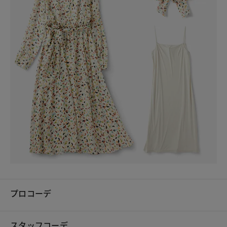
プロコーデ
スタッフコーデ