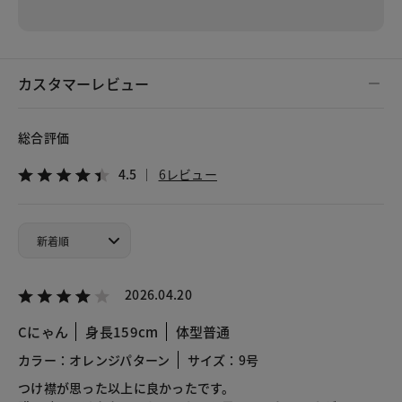
カスタマーレビュー
総合評価
4.5
6レビュー
2026.04.20
Cにゃん
身長159cm
体型普通
カラー：オレンジパターン
サイズ：9号
つけ襟が思った以上に良かったです。