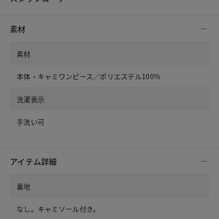
素材
素材
本体・キャミワンピース／ポリエステル100%
洗濯表示
手洗い可
アイテム詳細
裏地
なし。キャミソール付き。