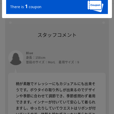
スタッフコメント
スタッフコメント
Blue
身長：158cm
普段のサイズ：MorL 着用サイズ：9
柄が素敵でドレッシーにもカジュアルにも出来そ
うです。ボウタイの取り外しが出来るのでデザイ
ンや季節に合わせて調節でき、季節感問わず着用
できます。インナーが付いていて安心して着られ
ますし、ゆったりしていてウエストはリボンが付