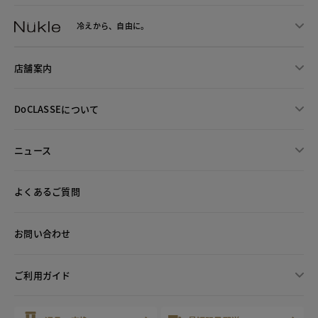
冷えから、
自由に。
店舗案内
DoCLASSEについて
ニュース
よくあるご質問
お問い合わせ
ご利用ガイド