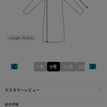
Length
78.5cm
7号
9号
11号
13号
カスタマーレビュー
総合評価