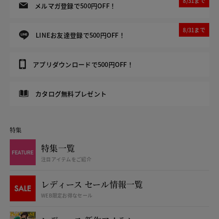
8/31まで
メルマガ登録で500円OFF！
8/31まで
LINEお友達登録で500円OFF！
アプリダウンロードで500円OFF！
カタログ無料プレゼント
特集
特集一覧
注目アイテムをご紹介
レディース セール情報一覧
WEB限定お得なセール