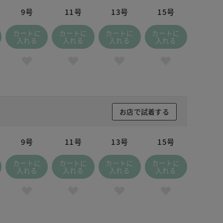
9号
11号
13号
15号
カートに
カートに
カートに
カートに
入れる
入れる
入れる
入れる
お店で試着する
9号
11号
13号
15号
カートに
カートに
カートに
カートに
入れる
入れる
入れる
入れる