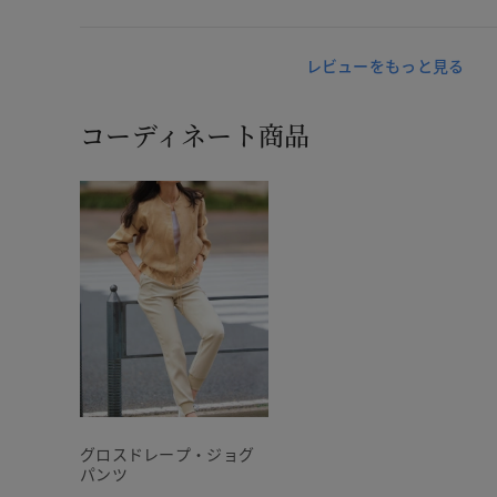
レビューをもっと見る
コーディネート商品
グロスドレープ・ジョグ
パンツ