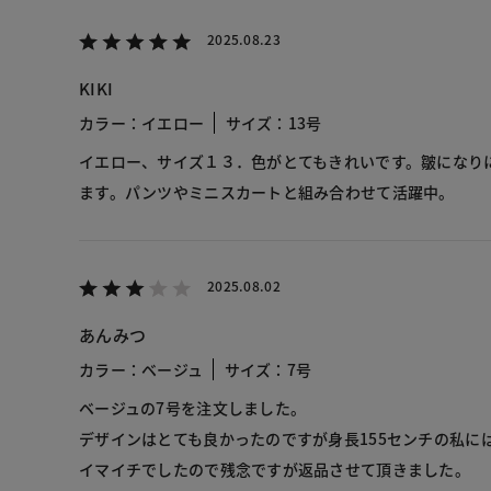
2025.08.23
KIKI
カラー：イエロー
サイズ：13号
イエロー、サイズ１３．色がとてもきれいです。皺になり
ます。パンツやミニスカートと組み合わせて活躍中。
2025.08.02
あんみつ
カラー：ベージュ
サイズ：7号
ベージュの7号を注文しました。
デザインはとても良かったのですが身長155センチの私に
イマイチでしたので残念ですが返品させて頂きました。