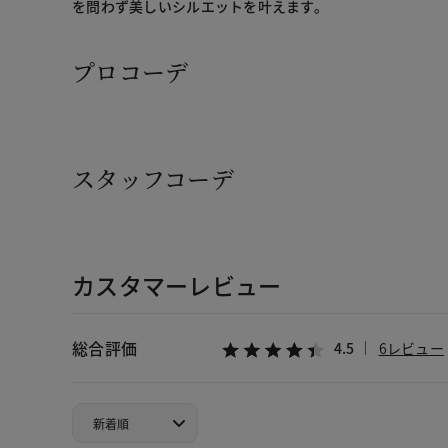
を問わず美しいシルエットを叶えます。
プロコーデ
スタッフコーデ
カスタマーレビュー
総合評価
4.5
6レビュー