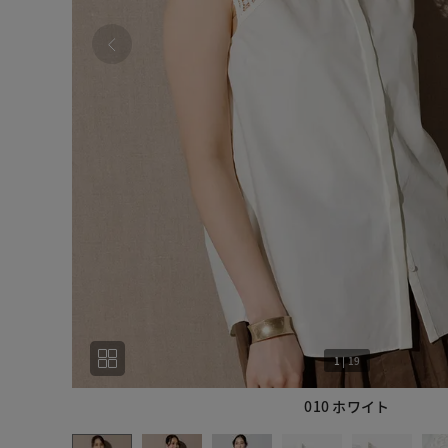
1
|
19
010 ホワイト