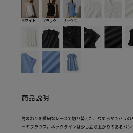
ホワイト
ブラック
サックス
商品説明
肩まわりを繊細なレースで切り替えた、なめらかでハリの
ーのブラウス。ネックラインは少し立ち上がりのあるバン