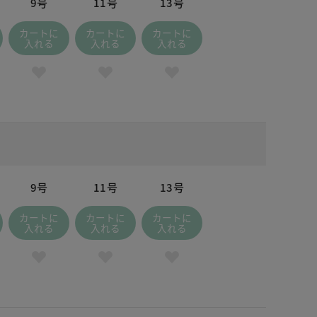
9号
11号
13号
カートに
カートに
カートに
入れる
入れる
入れる
9号
11号
13号
カートに
カートに
カートに
入れる
入れる
入れる