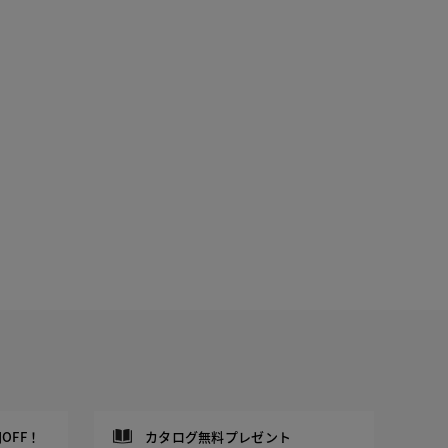
OFF！
カタログ無料プレゼント