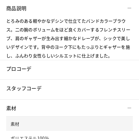
商品説明
とろみのある軽やかなデシンで仕立てたバンドカラーブラウ
ス。二の腕のボリュームをほど良くカバーするフレンチスリー
ブ、肩のギャザーが生み出す細かなドレープが、シックで美し
いデザインです。背中のヨーク下にもたっぷりとギャザーを施
し、ふんわり女性らしいシルエットに仕上げました。
プロコーデ
スタッフコーデ
素材
素材
ポリエステル100%