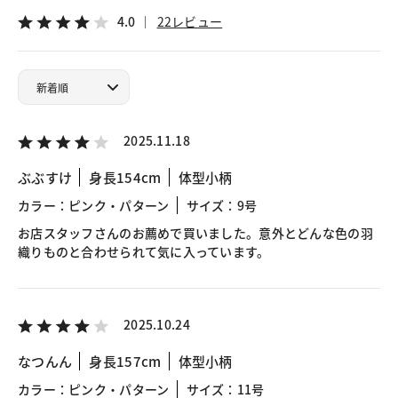
4.0
22レビュー
2025.11.18
ぶぶすけ
身長154cm
体型小柄
カラー：ピンク・パターン
サイズ：9号
お店スタッフさんのお薦めで買いました。意外とどんな色の羽
織りものと合わせられて気に入っています。
2025.10.24
なつんん
身長157cm
体型小柄
カラー：ピンク・パターン
サイズ：11号