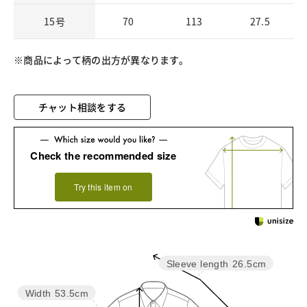
15号
70
113
27.5
※商品によって柄の出方が異なります。
チャット相談をする
Check the recommended size
Try this item on
Sleeve length
26.5cm
Width
53.5cm