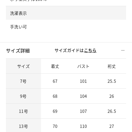
洗濯表示
手洗い可
サイズ詳細
サイズガイドは
こちら
サイズ
着丈
バスト
裄丈
7号
67
101
25.5
9号
68
104
26
11号
69
107
26.5
13号
70
110
27