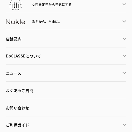
女性を足元から
元気にする
冷えから、
自由に。
店舗案内
DoCLASSEについて
ニュース
よくあるご質問
お問い合わせ
ご利用ガイド