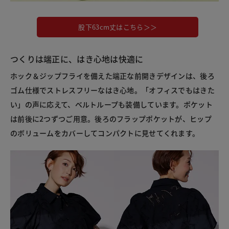
股下63cm丈はこちら＞＞
つくりは端正に、はき心地は快適に
ホック＆ジップフライを備えた端正な前開きデザインは、後ろ
ゴム仕様でストレスフリーなはき心地。「オフィスでもはきた
い」の声に応えて、ベルトループも装備しています。ポケット
は前後に2つずつご用意。後ろのフラップポケットが、ヒップ
のボリュームをカバーしてコンパクトに見せてくれます。