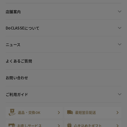
店舗案内
DoCLASSEについて
ニュース
よくあるご質問
お問い合わせ
ご利用ガイド
返品・交換OK
最短翌日配送
お直しサービス
心を込めたギフト