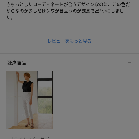
きちっとしたコーディネートが合うデザインなのに、この色だ
からなのか少しだけシワが目立つのが残念で星4つにしまし
た。
レビューをもっと見る
関連商品