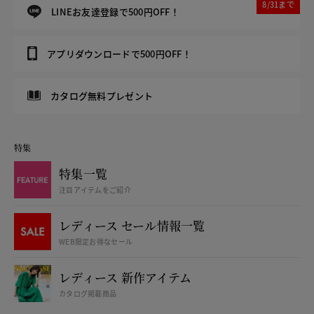
8/31まで
LINEお友達登録で500円OFF！
アプリダウンロードで500円OFF！
カタログ無料プレゼント
特集
特集一覧
注目アイテムをご紹介
レディース セール情報一覧
WEB限定お得なセール
レディース 新作アイテム
カタログ掲載商品