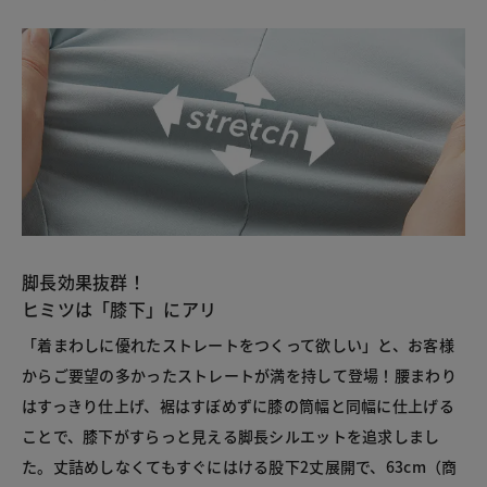
脚長効果抜群！
ヒミツは「膝下」にアリ
「着まわしに優れたストレートをつくって欲しい」と、お客様
からご要望の多かったストレートが満を持して登場！腰まわり
はすっきり仕上げ、裾はすぼめずに膝の筒幅と同幅に仕上げる
ことで、膝下がすらっと見える脚長シルエットを追求しまし
た。丈詰めしなくてもすぐにはける股下2丈展開で、63cm（商