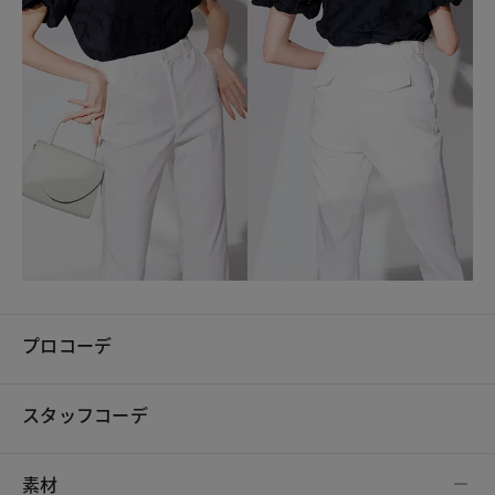
プロコーデ
スタッフコーデ
素材