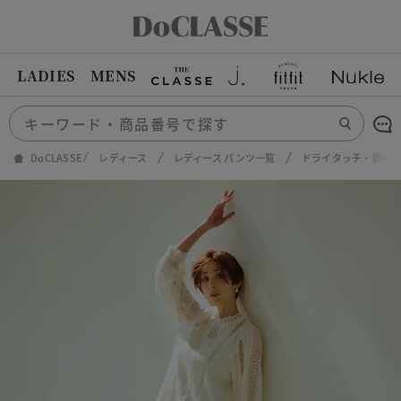
LADIES
MENS
DoCLASSE
レディース
レディース パンツ一覧
ドライタッチ・脚長ス