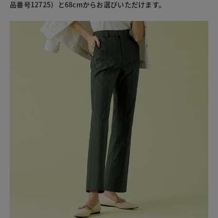
品番号12725）と68cmからお選びいただけます。