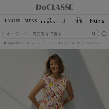
LADIES
MENS
DoCLASSE
レディース
レディース ワンピース一覧
リネンコットン・