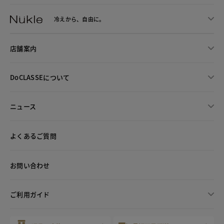
冷えから、
自由に。
店舗案内
DoCLASSEについて
ニュース
よくあるご質問
お問い合わせ
ご利用ガイド