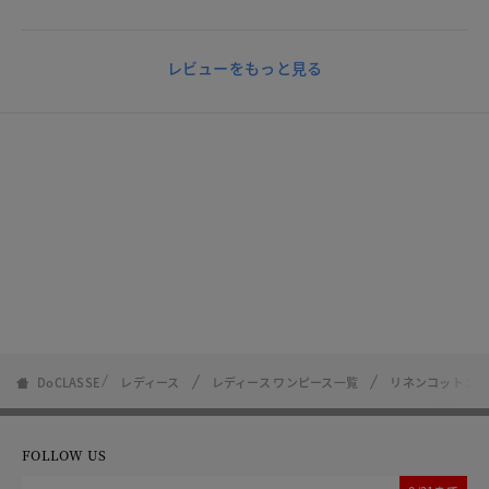
レビューをもっと見る
DoCLASSE
レディース
レディース ワンピース一覧
リネンコットン・
FOLLOW US