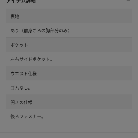
アイテム詳細
裏地
あり（前身ごろの胸部分のみ）
ポケット
左右サイドポケット。
ウエスト仕様
ゴムなし。
開きの仕様
後ろファスナー。