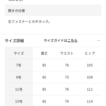
開きの仕様
左ファスナーとカギホック。
サイズ詳細
サイズガイドは
こちら
サイズ
着丈
ウエスト
ヒップ
7号
85
70
105
9号
85
73
108
11号
85
76
111
13号
85
79
114