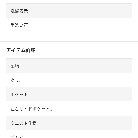
洗濯表示
手洗い可
アイテム詳細
裏地
あり。
ポケット
左右サイドポケット。
ウエスト仕様
ゴムなし。