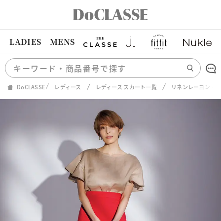
LADIES
MENS
DoCLASSE
レディース
レディース スカート一覧
リネンレーヨン・A