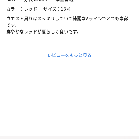
カラー：レッド
サイズ：13号
ウエスト周りはスッキリしていて綺麗なAラインでとても素敵
です。
鮮やかなレッドが夏らしく良いです。
レビューをもっと見る