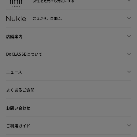
女性を足元から
元気にする
冷えから、
自由に。
店舗案内
DoCLASSEについて
ニュース
よくあるご質問
お問い合わせ
ご利用ガイド