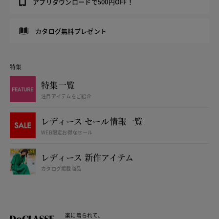
アプリダウンロードで500円OFF！
カタログ無料プレゼント
特集
特集一覧
注目アイテムをご紹介
レディース セール情報一覧
WEB限定お得なセール
レディース 新作アイテム
カタログ掲載商品
楽に着られて、