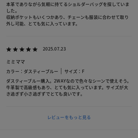
本革でありながら気軽に持てるショルダーバッグを探していま
した。
収納ポケットもいくつかあり、チェーンも服装に合わせて取り
外し可能、とても気に入っています。
2025.07.23
ミミママ
カラー：ダスティーブルー
サイズ：F
ダスティーブルー購入。2WAYなので色々なシーンで使えそう。
牛革製で高級感もあり、とても気に入っています。サイズが大
き過ぎず小さ過ぎずでとても良いです。
レビューをもっと見る