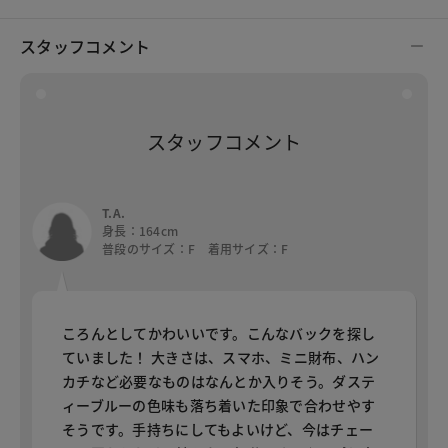
スタッフコメント
スタッフコメント
T.A.
身長：164cm
普段のサイズ：F 着用サイズ：F
ころんとしてかわいいです。こんなバックを探し
ていました！ 大きさは、スマホ、ミニ財布、ハン
カチなど必要なものはなんとか入りそう。ダステ
ィーブルーの色味も落ち着いた印象で合わせやす
そうです。手持ちにしてもよいけど、今はチェー