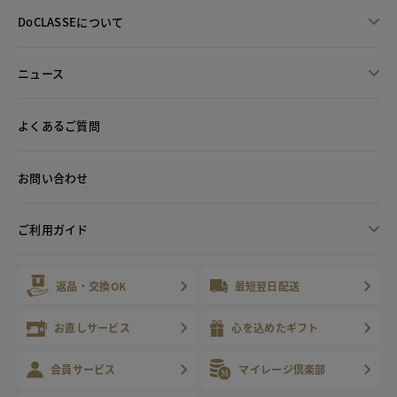
DoCLASSEについて
ニュース
よくあるご質問
お問い合わせ
ご利用ガイド
返品・交換OK
最短翌日配送
お直しサービス
心を込めたギフト
会員サービス
マイレージ倶楽部