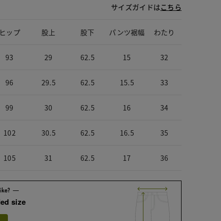
サイズガイドは
こちら
ヒップ
股上
股下
パンツ裾幅
わたり
93
29
62.5
15
32
96
29.5
62.5
15.5
33
99
30
62.5
16
34
102
30.5
62.5
16.5
35
105
31
62.5
17
36
ed size