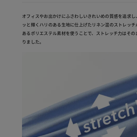
オフィスやお出かけにふさわしいきれいめの質感を追求し
ッと輝くハリのある生地に仕上げたリネン混のストレッチ
あるポリエステル素材を使うことで、ストレッチ力はその
りました。