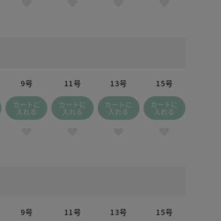
9号
11号
13号
15号
カートに
カートに
カートに
カートに
入れる
入れる
入れる
入れる
9号
11号
13号
15号