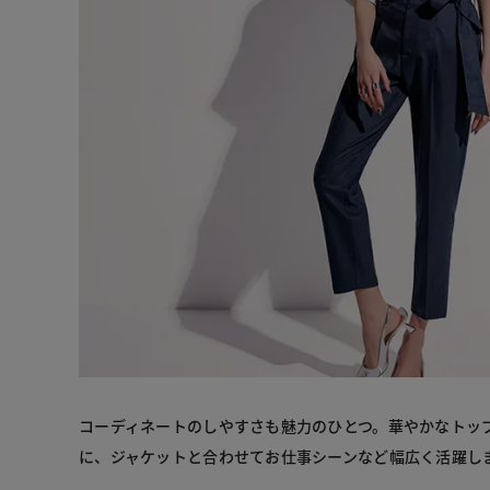
コーディネートのしやすさも魅力のひとつ。華やかなトッ
に、ジャケットと合わせてお仕事シーンなど幅広く活躍し