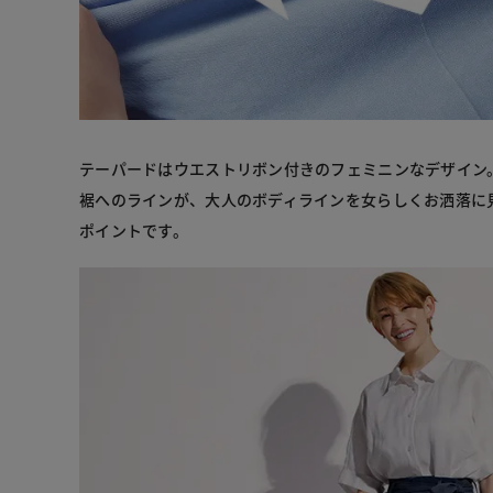
テーパードはウエストリボン付きのフェミニンなデザイン
裾へのラインが、大人のボディラインを女らしくお洒落に
ポイントです。