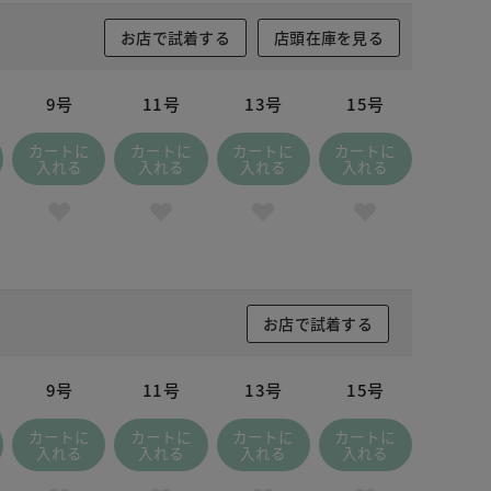
お店で試着する
店頭在庫を見る
9号
11号
13号
15号
カートに
カートに
カートに
カートに
入れる
入れる
入れる
入れる
お店で試着する
9号
11号
13号
15号
カートに
カートに
カートに
カートに
入れる
入れる
入れる
入れる