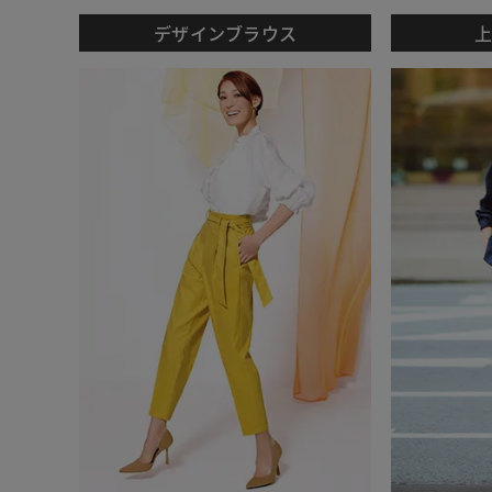
デザインブラウス