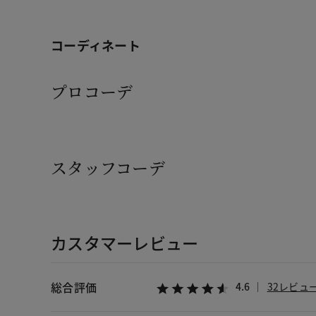
コーディネート
プロコーデ
スタッフコーデ
カスタマーレビュー
総合評価
4.6
32レビュ