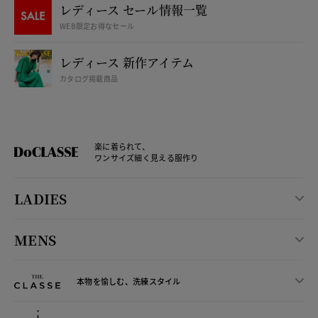
レディース セール情報一覧
WEB限定お得なセール
レディース 新作アイテム
カタログ掲載商品
楽に着られて、
ワンサイズ細く見える服作り
LADIES
MENS
本物を愉しむ、洗練スタイル