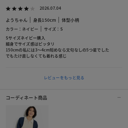
2026.07.04
ようちゃん
身長150cm
体型小柄
カラー：ネイビー
サイズ：S
Sサイズネイビー購入
細身でサイズ感はピッタリ
150cmの私には3〜4cm短めなら文句なしの5つ星でした
でもたけ直しなくても着れる感じ
レビューをもっと見る
コーディネート商品