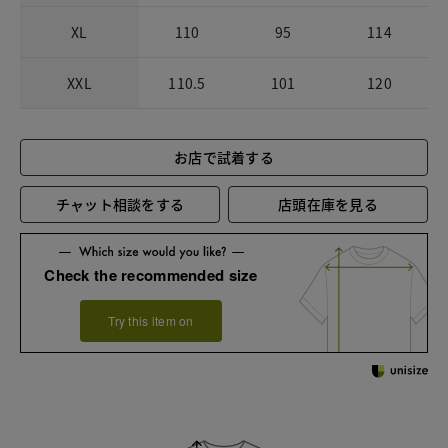
XL
110
95
114
XXL
110.5
101
120
お店で試着する
チャット相談をする
店頭在庫を見る
Check the recommended size
Try this item on