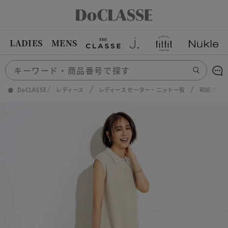
LADIES
MENS
DoCLASSE
レディース
レディース セーター・ニット一覧
和紙ブレ