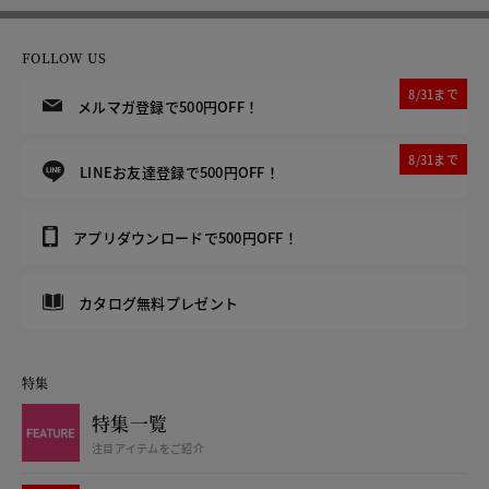
FOLLOW US
8/31まで
メルマガ登録で500円OFF！
8/31まで
LINEお友達登録で500円OFF！
アプリダウンロードで500円OFF！
カタログ無料プレゼント
特集
特集一覧
注目アイテムをご紹介