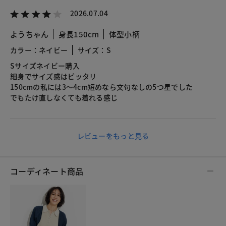
2026.07.04
ようちゃん
身長150cm
体型小柄
カラー：ネイビー
サイズ：S
Sサイズネイビー購入
細身でサイズ感はピッタリ
150cmの私には3〜4cm短めなら文句なしの5つ星でした
でもたけ直しなくても着れる感じ
レビューをもっと見る
コーディネート商品