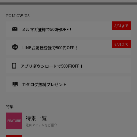
FOLLOW US
8/31まで
メルマガ登録で500円OFF！
8/31まで
LINEお友達登録で500円OFF！
アプリダウンロードで500円OFF！
カタログ無料プレゼント
特集
特集一覧
注目アイテムをご紹介