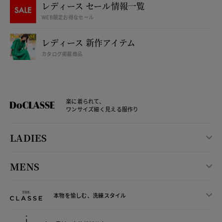
レディース セール情報一覧
WEB限定お得なセール
レディース 新作アイテム
カタログ掲載商品
楽に着られて、
ワンサイズ細く見える服作り
LADIES
MENS
本物を愉しむ、洗練スタイル