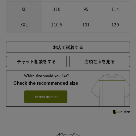
XL
110
95
114
XXL
110.5
101
120
お店で試着する
チャット相談をする
店頭在庫を見る
Check the recommended size
Try this item on