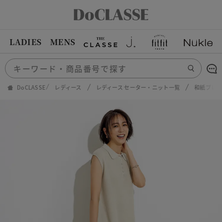
LADIES
MENS
DoCLASSE
レディース
レディース セーター・ニット一覧
和紙ブレ