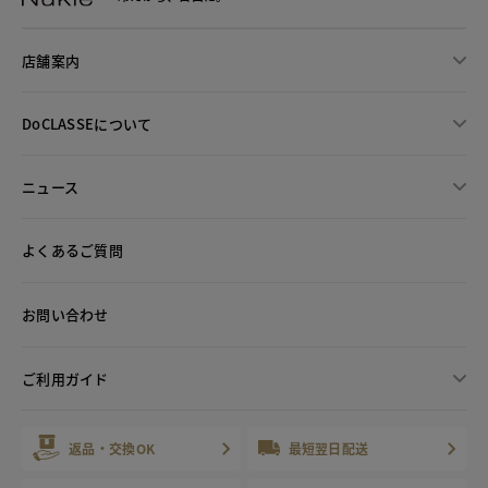
店舗案内
DoCLASSEについて
ニュース
よくあるご質問
お問い合わせ
ご利用ガイド
返品・交換OK
最短翌日配送