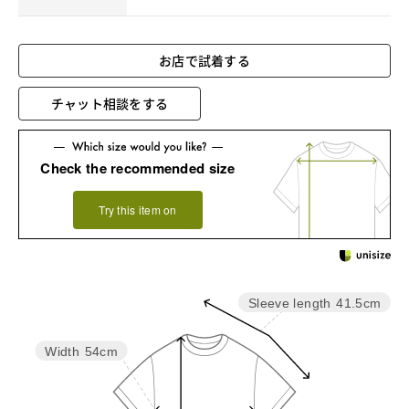
お店で試着する
チャット相談をする
Check the recommended size
Try this item on
Sleeve length
41.5cm
Width
54cm