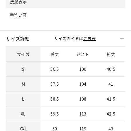
洗濯表示
手洗い可
サイズ詳細
サイズガイドは
こちら
サイズ
着丈
バスト
裄丈
S
56.5
100
40.5
M
57.5
104
41
L
58.5
108
41.5
XL
59.5
113
42.5
XXL
60
119
43