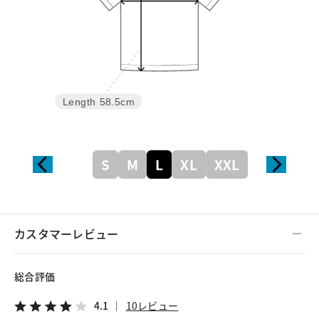
Length
58.5cm
S
M
L
XL
XXL
カスタマーレビュー
総合評価
4.1
10レビュー