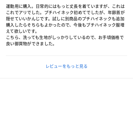
運動用に購入。日常的にはもっと丈長を着ていますが、これは
これでアリでした。プチハイネック初めてでしたが、年齢首が
隠せていいかんじです。試しに別商品のプチハイネックも追加
購入したらそちらもよかったので、今後もプチハイネック服増
えて欲しいです。
こちら、洗っても生地がしっかりしているので、お手頃価格で
良い御買物ができました。
レビューをもっと見る