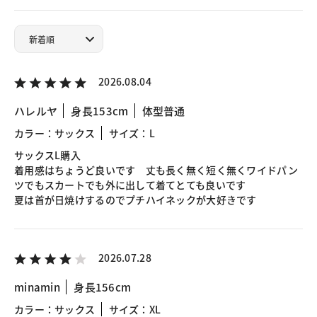
2026.08.04
ハレルヤ
身長153cm
体型普通
カラー：サックス
サイズ：L
サックスL購入
着用感はちょうど良いです 丈も長く無く短く無くワイドパン
ツでもスカートでも外に出して着てとても良いです
夏は首が日焼けするのでプチハイネックが大好きです
2026.07.28
minamin
身長156cm
カラー：サックス
サイズ：XL