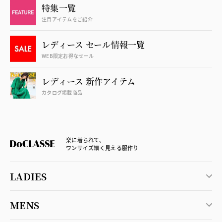
特集一覧
注目アイテムをご紹介
レディース セール情報一覧
WEB限定お得なセール
レディース 新作アイテム
カタログ掲載商品
楽に着られて、
ワンサイズ細く見える服作り
LADIES
MENS