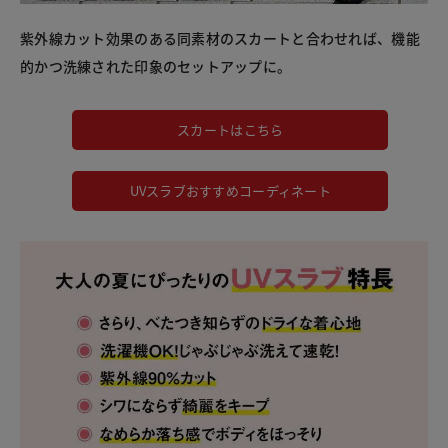
紫外線カット効果のある同素材のスカートと合わせれば、機能
的かつ洗練された印象のセットアップに。
スカートはこちら
UVスラブおすすめコーディネート