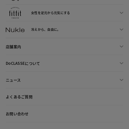
女性を足元から
元気にする
冷えから、
自由に。
店舗案内
DoCLASSEについて
ニュース
よくあるご質問
お問い合わせ