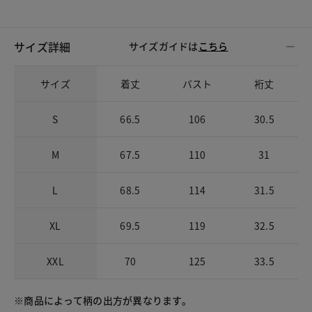
サイズ詳細
サイズガイドは
こちら
サイズ
着丈
バスト
裄丈
S
66.5
106
30.5
M
67.5
110
31
L
68.5
114
31.5
XL
69.5
119
32.5
XXL
70
125
33.5
※商品によって柄の出方が異なります。