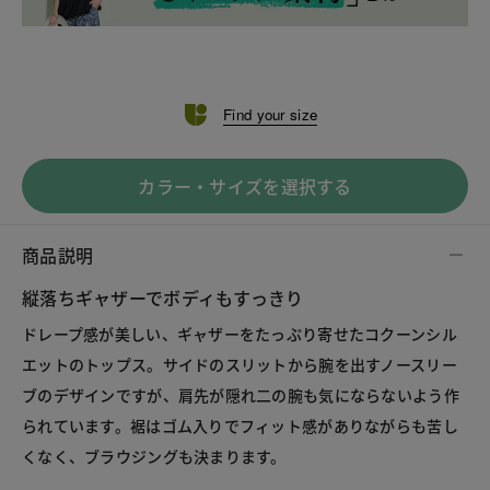
Find your size
カラー・サイズを選択する
商品説明
縦落ちギャザーでボディもすっきり
ドレープ感が美しい、ギャザーをたっぷり寄せたコクーンシル
エットのトップス。サイドのスリットから腕を出すノースリー
ブのデザインですが、肩先が隠れ二の腕も気にならないよう作
られています。裾はゴム入りでフィット感がありながらも苦し
くなく、ブラウジングも決まります。