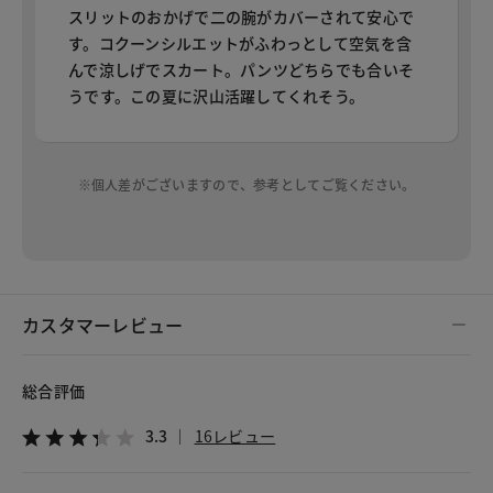
スリットのおかげで二の腕がカバーされて安心で
す。コクーンシルエットがふわっとして空気を含
んで涼しげでスカート。パンツどちらでも合いそ
うです。この夏に沢山活躍してくれそう。
※個人差がございますので、参考としてご覧ください。
カスタマーレビュー
総合評価
3.3
16レビュー