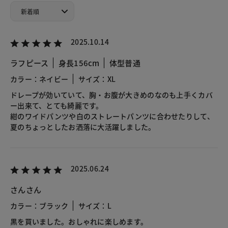
2025.10.14
ラフピース
身長156cm
体型普通
カラー：ネイビー
サイズ：XL
ドレープが効いていて、胸・お腹が大きめのなのも上手くカバ
ー出来て、とても綺麗です。
紺のワイドパンツや白のストレートパンツに合わせたりして、
夏のちょっとしたお洒落に大活躍しました。
2025.06.24
さんさん
カラー：ブラック
サイズ：L
黒を買いました。おしゃれに楽しめます。