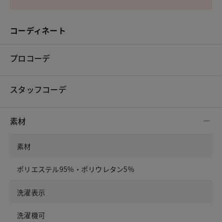
コーディネート
プロコーデ
スタッフコーデ
素材
素材
ポリエステル95%・ポリウレタン5%
洗濯表示
洗濯機可