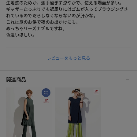
生地感のためか、派手過ぎず涼やかで、使える場面が多い。
ギャザーたっぷりでも裾周りにはゴムが入ってブラウジングさ
れているのでだらしなくならないのが肝かな。
これは旅のお供で夜のお出かけにも。
めっちゃリーズナブルですね。
色違いほしい。
レビューをもっと見る
関連商品