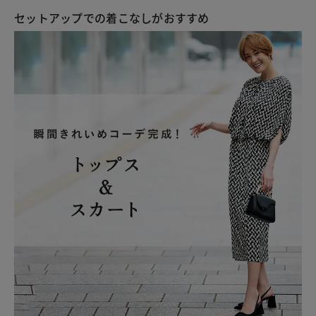
セットアップでの着こなしがおすすめ