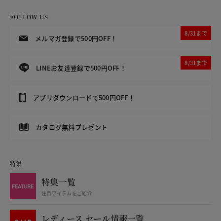
FOLLOW US
8/31まで
メルマガ登録で500円OFF！
8/31まで
LINEお友達登録で500円OFF！
アプリダウンロードで500円OFF！
カタログ無料プレゼント
特集
特集一覧
注目アイテムをご紹介
レディース セール情報一覧