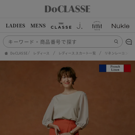
LADIES
MENS
DoCLASSE
レディース
レディース スカート一覧
リネンレーヨン・