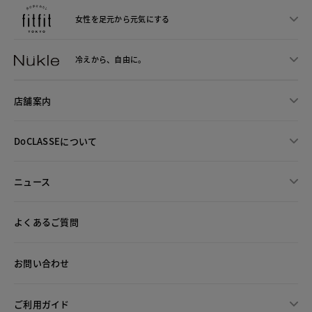
女性を足元から
元気にする
冷えから、
自由に。
店舗案内
DoCLASSEについて
ニュース
よくあるご質問
お問い合わせ
ご利用ガイド