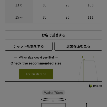
13号
80
73
108
15号
80
76
111
お店で試着する
チャット相談をする
店頭在庫を見る
Check the recommended size
Try this item on
Waist
70cm