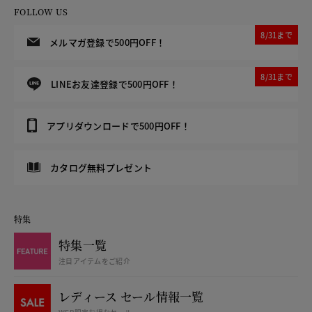
FOLLOW US
8/31まで
メルマガ登録で500円OFF！
8/31まで
LINEお友達登録で500円OFF！
アプリダウンロードで500円OFF！
カタログ無料プレゼント
特集
特集一覧
注目アイテムをご紹介
レディース セール情報一覧