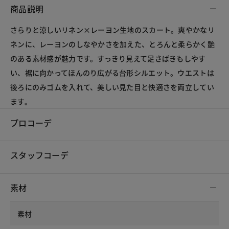
商品説明
さらりと涼しいリネン×レーヨン生地のスカート。爽やかなリ
ネンに、レーヨンのしなやかさを加えた、とろんと柔らかく艶
のある素材感が魅力です。すっきり見えて足さばきもしやす
い、裾に向かってほんのり広がる台形シルエット。ウエストは
後ろにのみゴムを入れて、美しい見た目と快適さを両立してい
ます。
プロコーデ
スタッフコーデ
素材
素材