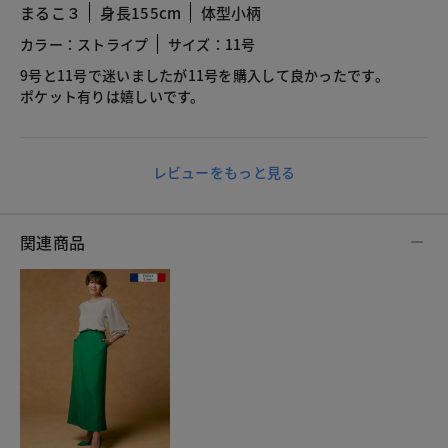
まるこ３
身長155cm
体型小柄
カラー：ストライプ
サイズ：11号
9号と11号で迷いましたが11号を購入して良かったです。
ポケット有りは嬉しいです。
レビューをもっと見る
関連商品