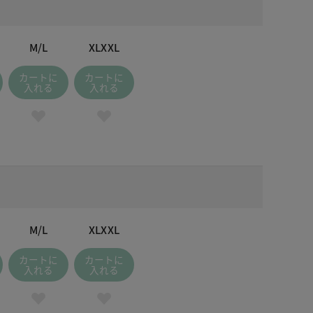
M/L
XLXXL
カートに
カートに
入れる
入れる
M/L
XLXXL
カートに
カートに
入れる
入れる