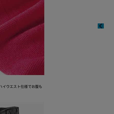
ハイウエスト仕様でお腹も