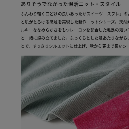
ありそうでなかった温活ニット・スタイル
ふんわり軽く口どけの良いあったかスイーツ「スフレ」の
と肌がとろける感触を実現した新作ニットシリーズ。天然
ルキーななめらかさをもつレーヨンを配合した毛足の短い
と一緒に編み立てました。ふっくらとした肌あたりながら
とで、すっきりシルエットに仕上げ、秋から春まで長いシ