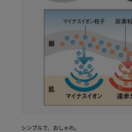
シンプルで、おしゃれ。