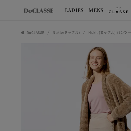
LADIES
MENS
DoCLASSE
Nukle(ヌックル)
Nukle(ヌックル) パンツ