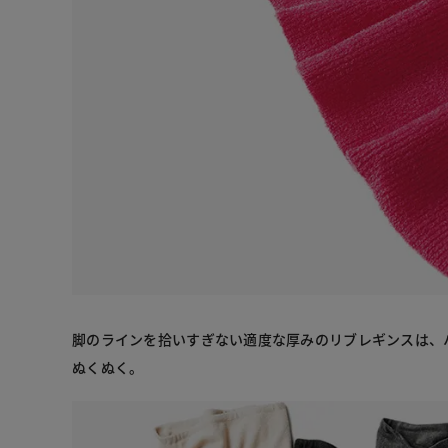
脚のラインを拾いすぎない適度な厚みのリブレギンスは、
ぬくぬく。