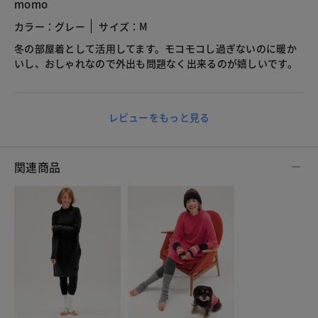
momo
カラー：グレー
サイズ：M
冬の部屋着として活用してます。モコモコし過ぎないのに暖か
いし、おしゃれなので外出も問題なく出来るのが嬉しいです。
レビューをもっと見る
関連商品