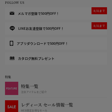
FOLLOW US
8/31まで
メルマガ登録で500円OFF！
8/31まで
LINEお友達登録で500円OFF！
アプリダウンロードで500円OFF！
カタログ無料プレゼント
特集
特集一覧
注目アイテムをご紹介
レディース セール情報一覧
WEB限定お得なセール