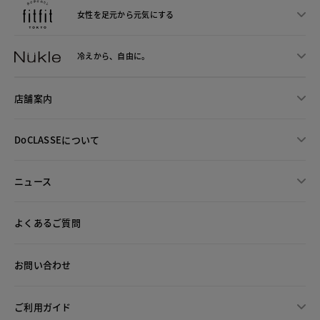
女性を足元から
元気にする
冷えから、
自由に。
店舗案内
DoCLASSEについて
ニュース
よくあるご質問
お問い合わせ
ご利用ガイド