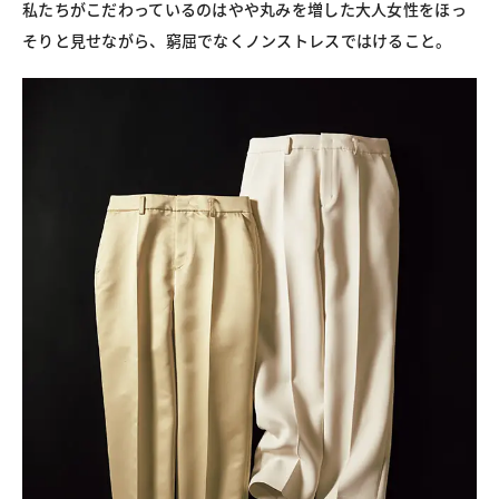
私たちがこだわっているのはやや丸みを増した大人女性をほっ
そりと見せながら、窮屈でなくノンストレスではけること。