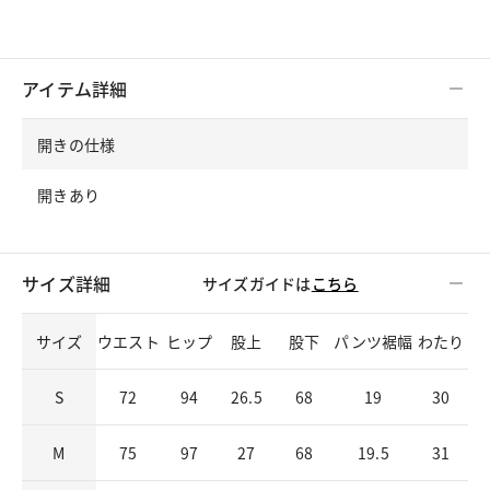
アイテム詳細
開きの仕様
開きあり
サイズ詳細
サイズガイドは
こちら
サイズ
ウエスト
ヒップ
股上
股下
パンツ裾幅
わたり
S
72
94
26.5
68
19
30
M
75
97
27
68
19.5
31