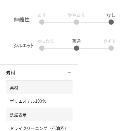
素材
素材
ポリエステル100%
洗濯表示
ドライクリーニング（石油系）