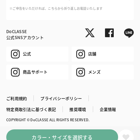
※ご申告をいただければ、こちらから折り返しお電話いたします
DoCLASSE
公式SNSアカウント
公式
店舗
商品サポート
メンズ
ご利用規約
プライバシーポリシー
特定商取引法に基づく表記
推奨環境
企業情報
COPYRIGHT © DoCLASSE ALL RIGHTS RESERVED.
カラー・サイズを選択する