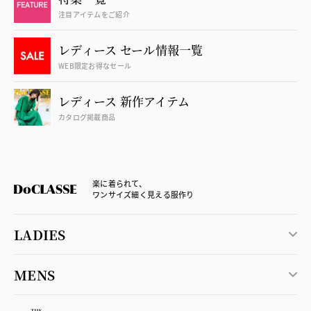
注目アイテムをご紹介
レディース セール情報一覧
WEB限定お得なセール
レディース 新作アイテム
カタログ掲載商品
楽に着られて、
ワンサイズ細く見える服作り
LADIES
MENS