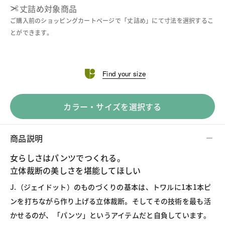
丈詰め対象商品
ご購入前のショッピングカートページで「丈詰め」にて寸法を選択するこ
とができます。
Find your size
カラー・サイズを選択する
商品説明
女らしさはパンツでつくれる。
立体裁断の美しさを堪能してほしい
J.（ジェイドット）のものづくりの基本は、トワルに1本1本ピ
ンを打ちながら作り上げる立体裁断。そしてその技術を最も活
かせるのが、「パンツ」というアイテムだと自負しています。