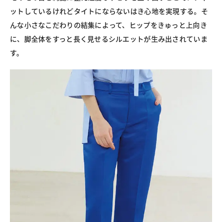
ットしているけれどタイトにならないはき心地を実現する。そ
んな小さなこだわりの結集によって、ヒップをきゅっと上向き
に、脚全体をすっと長く見せるシルエットが生み出されていま
す。