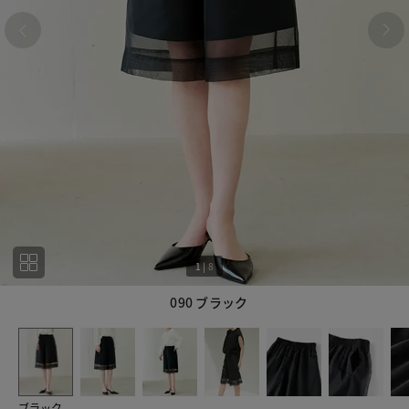
1
|
8
090 ブラック
1
8
ブラック