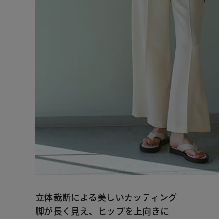
立体裁断による美しいカッティング
脚が長く見え、ヒップを上向きに