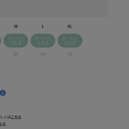
M
L
XL
カートに
カートに
カートに
入れる
入れる
入れる
詳しくは
こちら
ちら