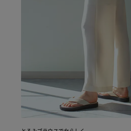
とろみブラウスで女らしく