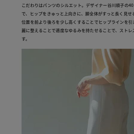
こだわりはパンツのシルエット。デザイナー谷川順子の4
で、ヒップをきゅっと上向きに、脚全体がすっと長く見せ
位置を前より後ろを少し高くすることでヒップラインを引
麗に整えることで適度なゆるみを持たせることで、ストレ
す。