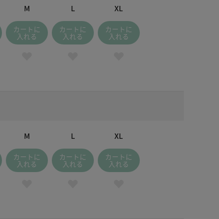
M
L
XL
カートに
カートに
カートに
入れる
入れる
入れる
M
L
XL
カートに
カートに
カートに
入れる
入れる
入れる