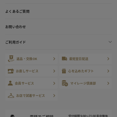
よくあるご質問
お問い合わせ
ご利用ガイド
返品・交換OK
最短翌日配送
お直しサービス
心を込めたギフト
会員サービス
マイレージ倶楽部
お店で試着サービス
電話でご相談
受付時間 9:00～21:00 年中無休