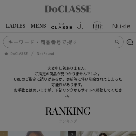
LADIES
MENS
DoCLASSE
Not Found
大変申し訳ありません。
ご指定の商品が見つかりませんでした。
URLのご指定に誤りがあるか、更新等に伴い削除されてしまった
可能性があります。
お手数とは思いますが、下記リンクからサイトへ移動してくださ
い。
RANKING
ランキング