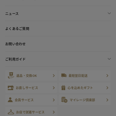
ニュース
よくあるご質問
お問い合わせ
ご利用ガイド
返品・交換OK
最短翌日配送
お直しサービス
心を込めたギフト
会員サービス
マイレージ倶楽部
お店で試着サービス