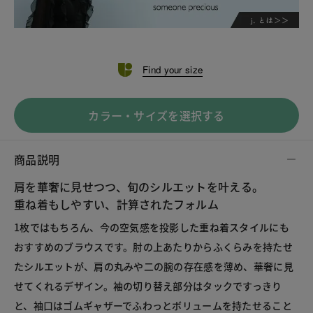
Find your size
カラー・サイズを選択する
商品説明
肩を華奢に見せつつ、旬のシルエットを叶える。
重ね着もしやすい、計算されたフォルム
1枚ではもちろん、今の空気感を投影した重ね着スタイルにも
おすすめのブラウスです。肘の上あたりからふくらみを持たせ
たシルエットが、肩の丸みや二の腕の存在感を薄め、華奢に見
せてくれるデザイン。袖の切り替え部分はタックですっきり
と、袖口はゴムギャザーでふわっとボリュームを持たせること