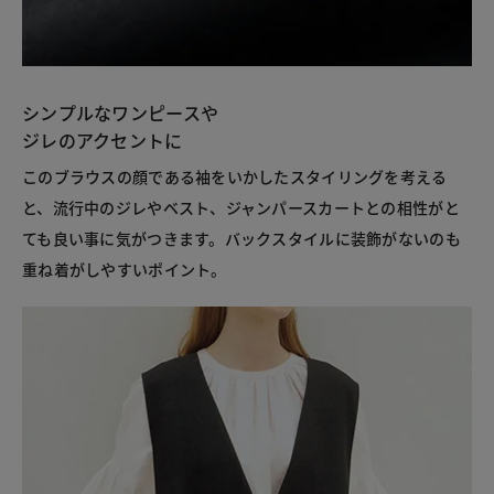
シンプルなワンピースや
ジレのアクセントに
このブラウスの顔である袖をいかしたスタイリングを考える
と、流行中のジレやベスト、ジャンパースカートとの相性がと
ても良い事に気がつきます。バックスタイルに装飾がないのも
重ね着がしやすいポイント。