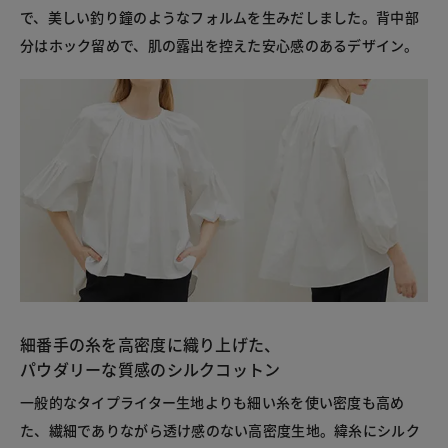
で、美しい釣り鐘のようなフォルムを生みだしました。背中部
分はホック留めで、肌の露出を控えた安心感のあるデザイン。
細番手の糸を高密度に織り上げた、
パウダリーな質感のシルクコットン
一般的なタイプライター生地よりも細い糸を使い密度も高め
た、繊細でありながら透け感のない高密度生地。緯糸にシルク