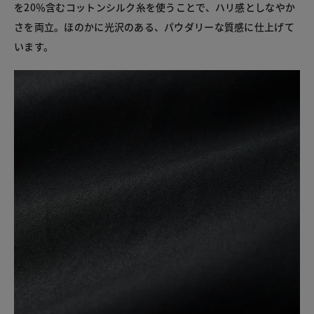
を20％含むコットンシルク糸を使うことで、ハリ感としなやか
さを両立。ほのかに光沢のある、パウダリーな質感に仕上げて
います。