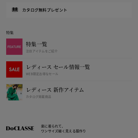
カタログ無料プレゼント
特集
特集一覧
注目アイテムをご紹介
レディース セール情報一覧
WEB限定お得なセール
レディース 新作アイテム
カタログ掲載商品
楽に着られて、
ワンサイズ細く見える服作り