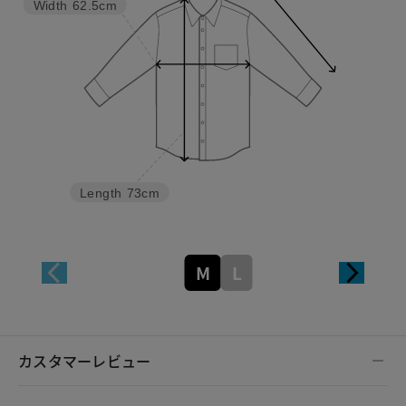
Width
62.5cm
Length
73cm
M
L
カスタマーレビュー