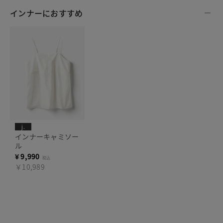
インナーにおすすめ
j.
インナーキャミソー
ル
¥
9,990
税込
￥10,989