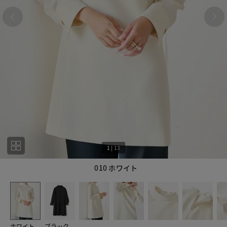
1
|
13
010 ホワイト
1
13
ホワイト
ブラック