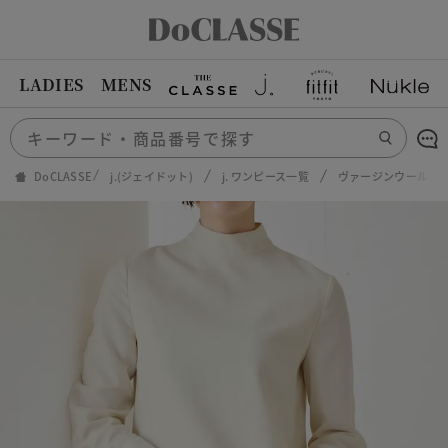
LADIES
MENS
DoCLASSE
j.(ジェイドット)
j. ワンピース一覧
ヴァージンウールス