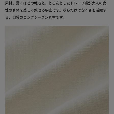
素材。驚くほどの軽さと、とろんとしたドレープ感が大人の女
性の身体を美しく魅せる秘密です。秋冬だけでなく春も活躍す
る、自慢のロングシーズン素材です。