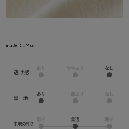
model：174cm