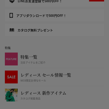
LINEお友達登録で500円OFF！
アプリダウンロードで500円OFF！
カタログ無料プレゼント
特集
特集一覧
注目アイテムをご紹介
レディース セール情報一覧
WEB限定お得なセール
レディース 新作アイテム
カタログ掲載商品