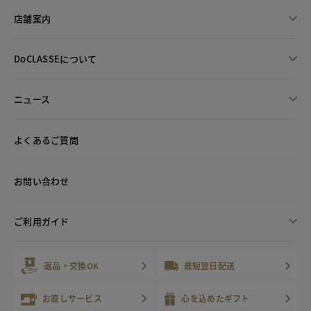
店舗案内
DoCLASSEについて
ニュース
よくあるご質問
お問い合わせ
ご利用ガイド
返品・交換OK
最短翌日配送
お直しサービス
心を込めたギフト