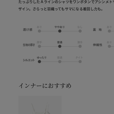
たっぷりしたＡラインのシャツをワンボタンでアシンメト
ザイン。さらっと羽織ってもサマになる着回し力も。
インナーにおすすめ