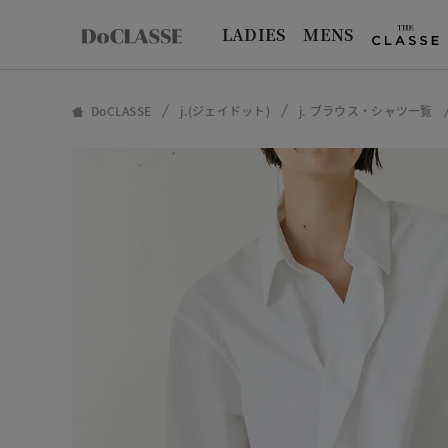
LADIES
MENS
DoCLASSE
j.(ジェイドット)
j. ブラウス・シャツ一覧