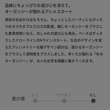
品格にちょっぴりの遊び心を添えて。
オーガンジーが揺れるアシメスカート
普段のお出かけはもちろん、ちょっとしたパーティにもぴった
りのオクタダブルクロスの質感。裾にオーガンジーをプラスし
た異素材使いなら、おしゃれの遊び心も満点。ベースはすっき
りしたナローラインのAラインスカート、左右のデザインを変
えたアシンメトリーな裾デザイン部分は、透けるオーガンジー
をプラスして透明感をプラスしました。歩くたび揺れる「冬の
オーガンジー」が、大人の女性を綺麗に魅せてくれます。