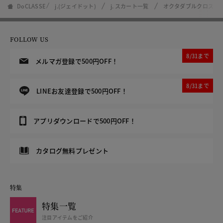
DoCLASSE
j.(ジェイドット)
j. スカート一覧
オクタダブルクロス・
FOLLOW US
8/31まで
メルマガ登録で500円OFF！
8/31まで
LINEお友達登録で500円OFF！
アプリダウンロードで500円OFF！
カタログ無料プレゼント
特集
特集一覧
注目アイテムをご紹介