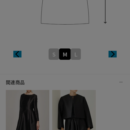
S
M
L
関連商品