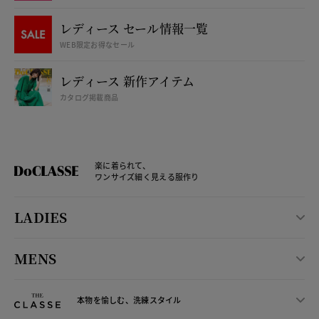
レディース セール情報一覧
WEB限定お得なセール
レディース 新作アイテム
カタログ掲載商品
楽に着られて、
ワンサイズ細く見える服作り
LADIES
MENS
本物を愉しむ、洗練スタイル