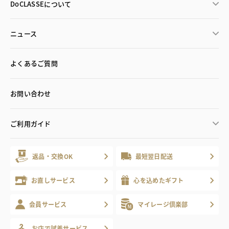
DoCLASSEについて
ニュース
よくあるご質問
お問い合わせ
ご利用ガイド
返品・交換OK
最短翌日配送
お直しサービス
心を込めたギフト
会員サービス
マイレージ倶楽部
お店で試着サービス