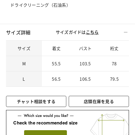
ドライクリーニング（石油系）
サイズ詳細
サイズガイドは
こちら
サイズ
着丈
バスト
裄丈
M
55.5
103.5
78
L
56.5
106.5
79.5
チャット相談をする
店頭在庫を見る
Check the recommended size