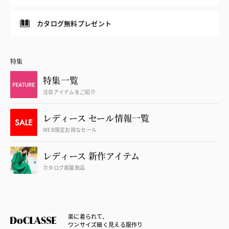
カタログ無料プレゼント
特集
特集一覧
注目アイテムをご紹介
レディース セール情報一覧
WEB限定お得なセール
レディース 新作アイテム
カタログ掲載商品
楽に着られて、
ワンサイズ細く見える服作り