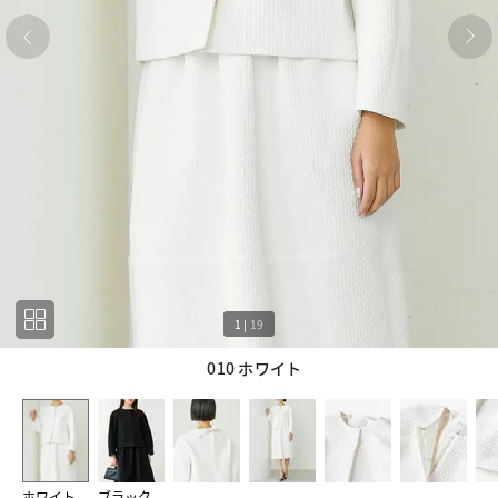
1
|
19
010 ホワイト
1
19
ホワイト
ブラック