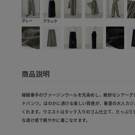
グレー
ブラック
商品説明
極細番手のヴァージンウールを先染めし、絶妙なシアーグ
ドパンツ。ほのかに透ける美しい質感が、春夏の大人カジ
くれます。ウエストはタック入りのゴム仕立て、たっぷり
な透け感で軽やかに着こなせます。