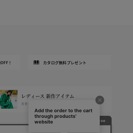
OFF！
カタログ無料プレゼント
レディース 新作アイテム
カタログ掲載商品