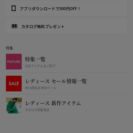
アプリダウンロードで500円OFF！
カタログ無料プレゼント
特集
特集一覧
注目アイテムをご紹介
レディース セール情報一覧
WEB限定お得なセール
レディース 新作アイテム
カタログ掲載商品