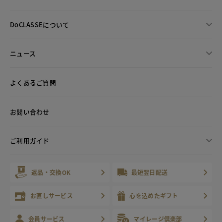
DoCLASSEについて
ニュース
よくあるご質問
お問い合わせ
ご利用ガイド
返品・交換OK
最短翌日配送
お直しサービス
心を込めたギフト
会員サービス
マイレージ倶楽部