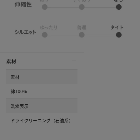
素材
素材
綿100%
洗濯表示
ドライクリーニング（石油系）