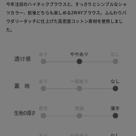
今年注目のハイネックブラウスと、すっきりとシンプルなシャ
ツカラー、前後どちらも楽しめる2WAYブラウス。ふんわりパ
ウダリータッチに仕上げた高密度コットン素材を使用しまし
た。