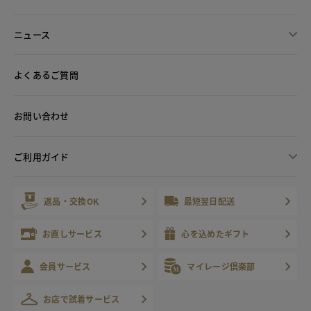
ニュース
よくあるご質問
お問い合わせ
ご利用ガイド
返品・交換OK
最短翌日配送
お直しサービス
心を込めたギフト
会員サービス
マイレージ倶楽部
お店で試着サービス