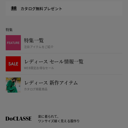
カタログ無料プレゼント
特集
特集一覧
注目アイテムをご紹介
レディース セール情報一覧
WEB限定お得なセール
レディース 新作アイテム
カタログ掲載商品
楽に着られて、
ワンサイズ細く見える服作り