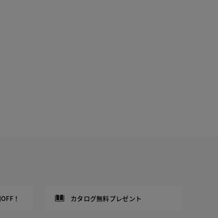
OFF！
カタログ無料プレゼント