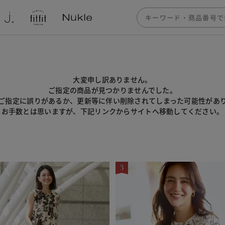
大変申し訳ありません。
ご指定の商品が見つかりませんでした。
のご指定に誤りがあるか、更新等に伴い削除されてしまった可能性があ
お手数とは思いますが、下記リンクからサイトへ移動してください。