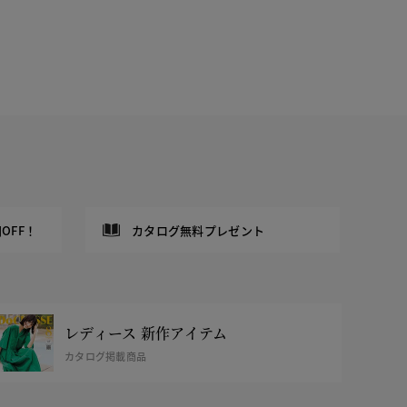
OFF！
カタログ無料プレゼント
レディース 新作アイテム
カタログ掲載商品