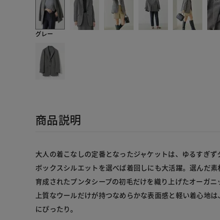
グレー
商品説明
大人の着こなしの定番となったジャケットは、ゆるすぎず
ボックスシルエットを選べば着回しにも大活躍。選んだ素
育成されたプンタシープの初毛だけを織り上げたオーガニ
上質なウールだけが持つなめらかな表面感と軽い着心地は
にぴったり。