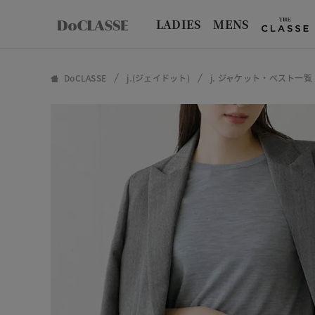
LADIES
MENS
DoCLASSE
j.(ジェイドット)
j. ジャケット・ベスト一覧