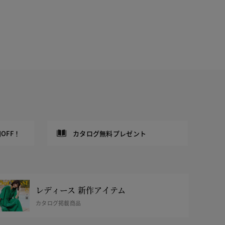
OFF！
カタログ無料プレゼント
レディース 新作アイテム
カタログ掲載商品