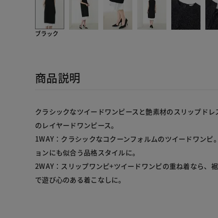
ブラック
商品説明
クラシックなツイードワンピースと艶素材のスリップドレ
のレイヤードワンピース。
1WAY：クラシックなコクーンフォルムのツイードワンピ
ョンにも似合う品格スタイルに。
2WAY：スリップワンピ+ツイードワンピの重ね着なら、
で遊び心のある着こなしに。