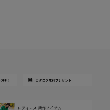
OFF！
カタログ無料プレゼント
レディース 新作アイテム