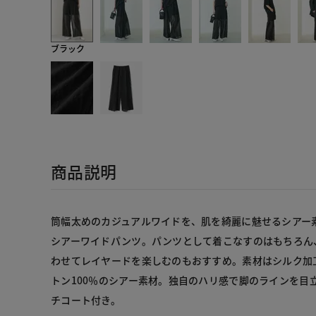
ブラック
商品説明
筒幅太めのカジュアルワイドを、肌を綺麗に魅せるシアー素
シアーワイドパンツ。パンツとして着こなすのはもちろん
わせてレイヤードを楽しむのもおすすめ。素材はシルク加
トン100％のシアー素材。独自のハリ感で脚のラインを目
チコート付き。