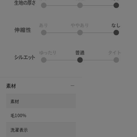
素材
素材
毛100%
洗濯表示