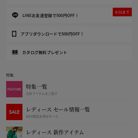
8/31まで
LINEお友達登録で500円OFF！
アプリダウンロードで500円OFF！
カタログ無料プレゼント
特集
特集一覧
注目アイテムをご紹介
レディース セール情報一覧
WEB限定お得なセール
レディース 新作アイテム