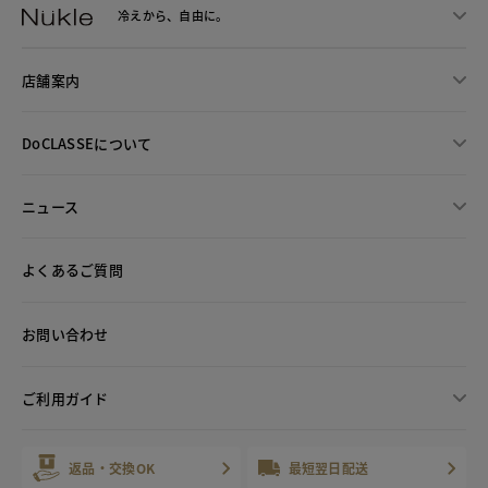
冷えから、
自由に。
店舗案内
DoCLASSEについて
ニュース
よくあるご質問
お問い合わせ
ご利用ガイド
返品・交換OK
最短翌日配送