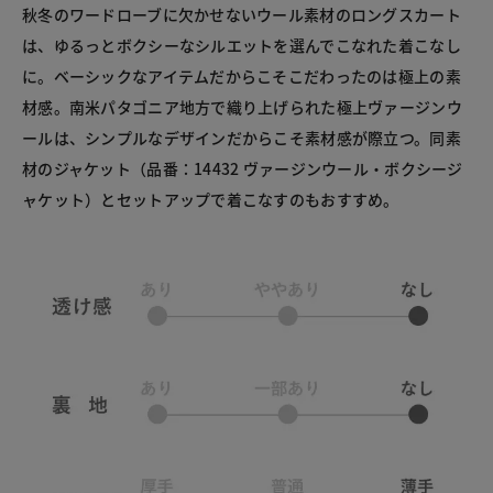
秋冬のワードローブに欠かせないウール素材のロングスカート
は、ゆるっとボクシーなシルエットを選んでこなれた着こなし
に。ベーシックなアイテムだからこそこだわったのは極上の素
材感。南米パタゴニア地方で織り上げられた極上ヴァージンウ
ールは、シンプルなデザインだからこそ素材感が際立つ。同素
材のジャケット（品番：14432 ヴァージンウール・ボクシージ
ャケット）とセットアップで着こなすのもおすすめ。