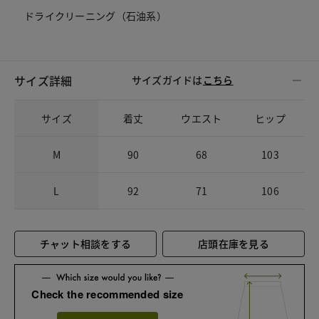
ドライクリーニング（石油系）
サイズ詳細
サイズガイドは
こちら
サイズ
着丈
ウエスト
ヒップ
M
90
68
103
L
92
71
106
チャット相談をする
店頭在庫を見る
Check the recommended size