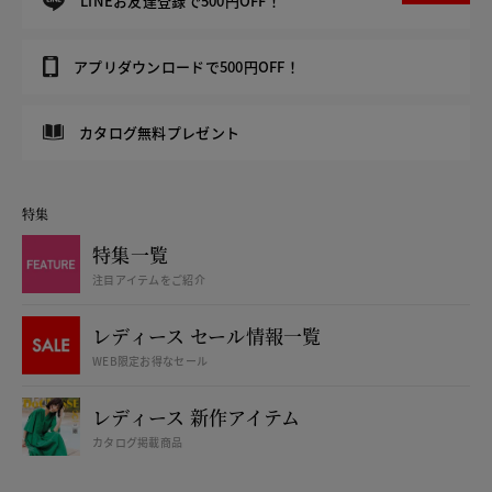
LINEお友達登録で500円OFF！
アプリダウンロードで500円OFF！
カタログ無料プレゼント
特集
特集一覧
注目アイテムをご紹介
レディース セール情報一覧
WEB限定お得なセール
レディース 新作アイテム
カタログ掲載商品