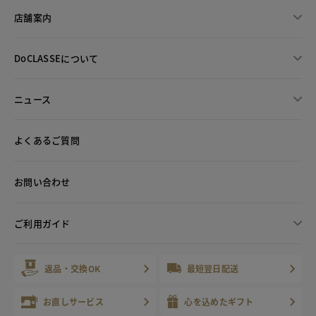
店舗案内
DoCLASSEについて
ニュース
よくあるご質問
お問い合わせ
ご利用ガイド
返品・交換OK
最短翌日配送
お直しサービス
心を込めたギフト