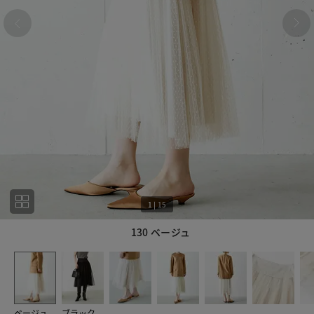
1
|
15
130 ベージュ
1
15
ベージュ
ブラック