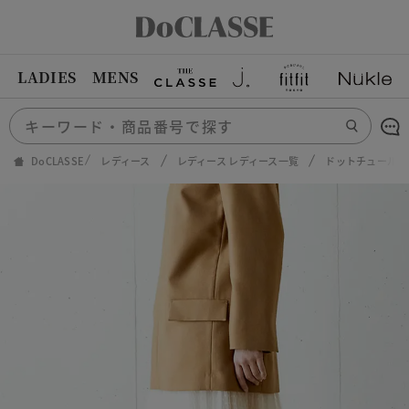
LADIES
MENS
DoCLASSE
レディース
レディース レディース一覧
ドットチュール・