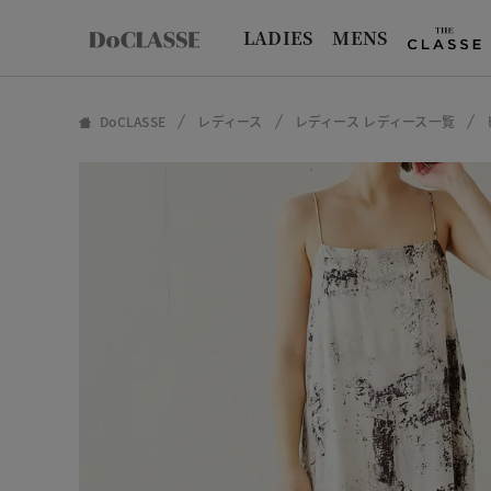
LADIES
MENS
DoCLASSE
レディース
レディース レディース一覧