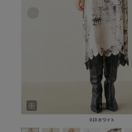
1
|
6
010 ホワイト