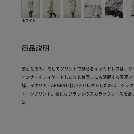
ホワイト
商品説明
艶ととろみ、そしてプリントで魅せるキャミドレスは、ジ
インナーをレイヤードしたりと着回しにも活躍する春夏ア
舗、イタリア・ARGENTI社からセレクトしたのは、シッ
トーンプリント。裾にはブラックのスカラップレースをあ
に。