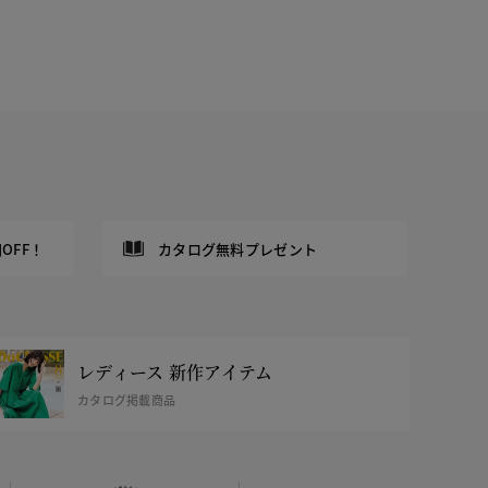
OFF！
カタログ無料プレゼント
レディース 新作アイテム
カタログ掲載商品