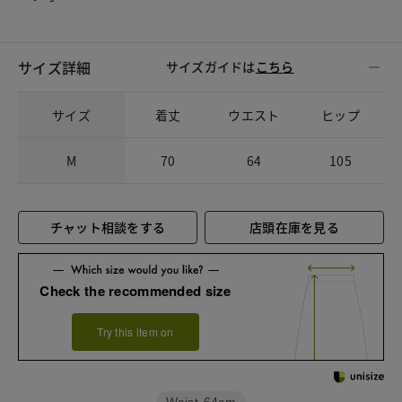
サイズ詳細
サイズガイドは
こちら
サイズ
着丈
ウエスト
ヒップ
M
70
64
105
チャット相談をする
店頭在庫を見る
Check the recommended size
Try this item on