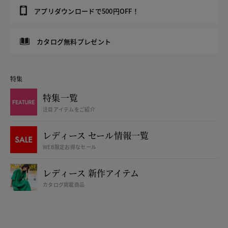
アプリダウンロードで500円OFF！
カタログ無料プレゼント
特集
特集一覧
注目アイテムをご紹介
レディース セール情報一覧
WEB限定お得なセール
レディース 新作アイテム
カタログ掲載商品