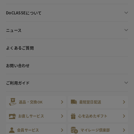
DoCLASSEについて
ニュース
よくあるご質問
お問い合わせ
ご利用ガイド
返品・交換OK
最短翌日配送
お直しサービス
心を込めたギフト
会員サービス
マイレージ倶楽部