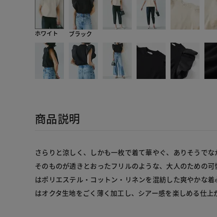
ホワイト
ブラック
商品説明
さらりと涼しく、しかも一枚で着て華やぐ、ありそうでな
そのものが透きとおったフリルのような、大人のための可
はポリエステル・コットン・リネンを混紡した爽やかな着
はオクタ生地をごく薄く加工し、シアー感を楽しめる仕上