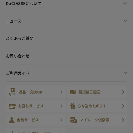
DoCLASSEについて
ニュース
よくあるご質問
お問い合わせ
ご利用ガイド
返品・交換OK
最短翌日配送
お直しサービス
心を込めたギフト
会員サービス
マイレージ倶楽部