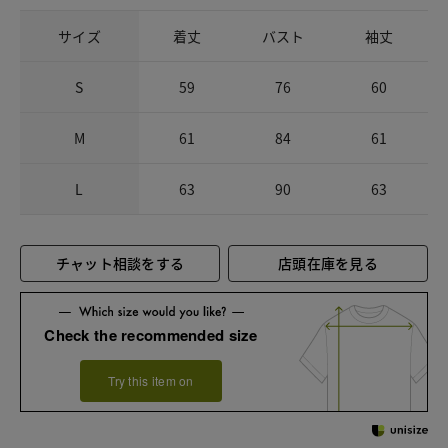
サイズ
着丈
バスト
袖丈
S
59
76
60
M
61
84
61
L
63
90
63
チャット相談をする
店頭在庫を見る
Check the recommended size
Try this item on