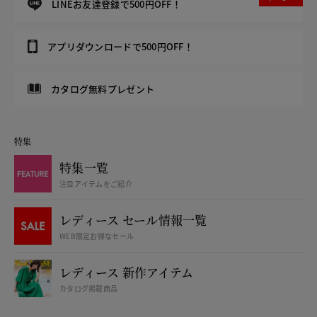
LINEお友達登録で500円OFF！
アプリダウンロードで500円OFF！
カタログ無料プレゼント
特集
特集一覧
注目アイテムをご紹介
レディース セール情報一覧
WEB限定お得なセール
レディース 新作アイテム
カタログ掲載商品