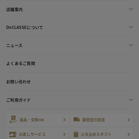
店舗案内
DoCLASSEについて
ニュース
よくあるご質問
お問い合わせ
ご利用ガイド
返品・交換OK
最短翌日配送
お直しサービス
心を込めたギフト