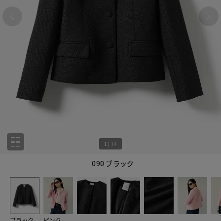
1
|
14
090 ブラック
1
14
ブラック
ピンク