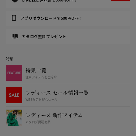
アプリダウンロードで500円OFF！
カタログ無料プレゼント
特集
特集一覧
注目アイテムをご紹介
レディース セール情報一覧
WEB限定お得なセール
レディース 新作アイテム
カタログ掲載商品