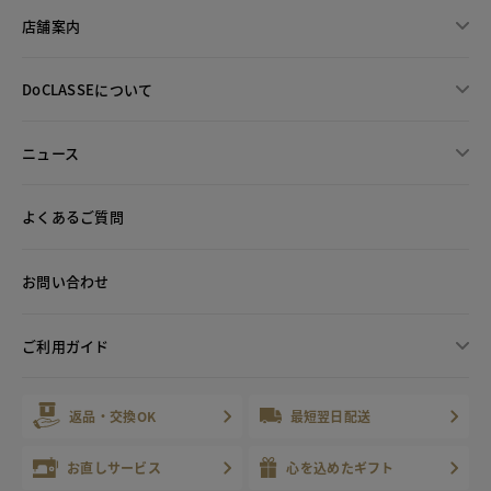
店舗案内
DoCLASSEについて
ニュース
よくあるご質問
お問い合わせ
ご利用ガイド
返品・交換OK
最短翌日配送
お直しサービス
心を込めたギフト