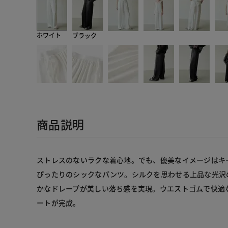
ホワイト
ブラック
商品説明
ストレスのないラクな着心地。でも、優美なイメージはキ
ぴったりのシックなパンツ。シルクを思わせる上品な光沢
かなドレープが美しい落ち感を実現。ウエストゴムで快適
ートが完成。