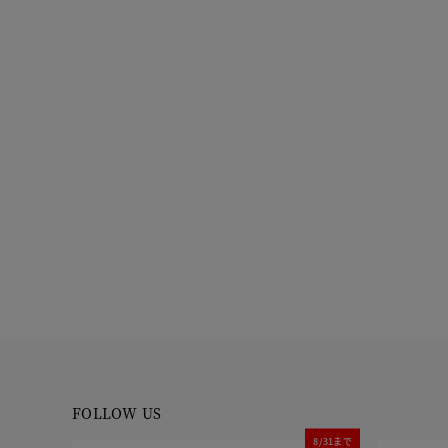
FOLLOW US
8/31まで