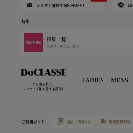
メルマガ登録で500円OFF！
L
特集
特集一覧
注目アイテムをご紹介
LADIES
MENS
楽に着られて、
ワンサイズ細く見える服作り
ご利用ガイド
返品・交換OK
最短翌日配送