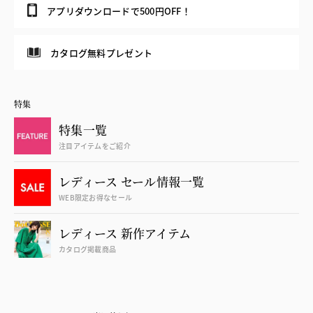
アプリダウンロードで500円OFF！
カタログ無料プレゼント
特集
特集一覧
注目アイテムをご紹介
レディース セール情報一覧
WEB限定お得なセール
レディース 新作アイテム
カタログ掲載商品