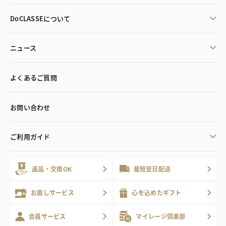
DoCLASSEについて
ニュース
よくあるご質問
お問い合わせ
ご利用ガイド
返品・交換OK
最短翌日配送
お直しサービス
心を込めたギフト
会員サービス
マイレージ倶楽部