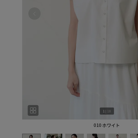
1
|
18
010 ホワイト