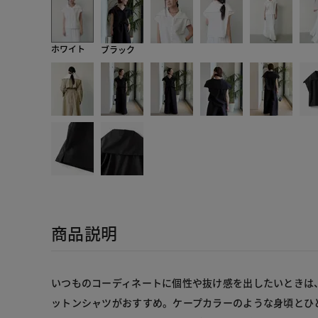
ホワイト
ブラック
商品説明
いつものコーディネートに個性や抜け感を出したいときは
ットンシャツがおすすめ。ケープカラーのような身頃とひ