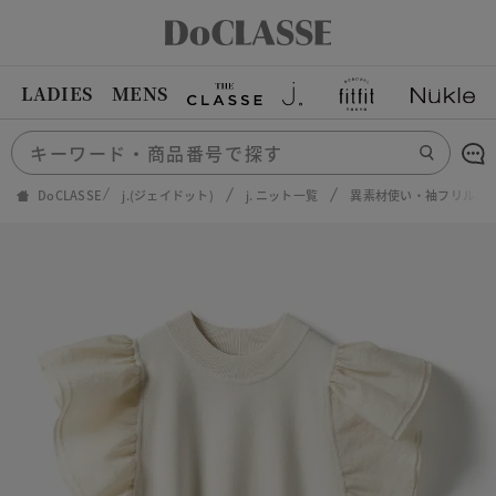
LADIES
MENS
DoCLASSE
j.(ジェイドット)
j. ニット一覧
異素材使い・袖フリルニ