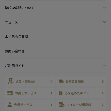
DoCLASSEについて
ニュース
よくあるご質問
お問い合わせ
ご利用ガイド
返品・交換OK
最短翌日配送
お直しサービス
心を込めたギフト
会員サービス
マイレージ倶楽部