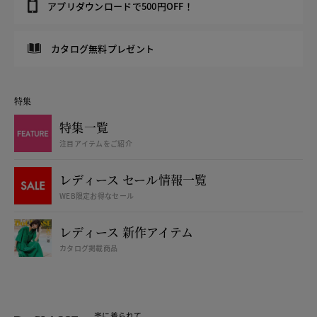
アプリダウンロードで500円OFF！
カタログ無料プレゼント
特集
特集一覧
注目アイテムをご紹介
レディース セール情報一覧
WEB限定お得なセール
レディース 新作アイテム
カタログ掲載商品
楽に着られて、