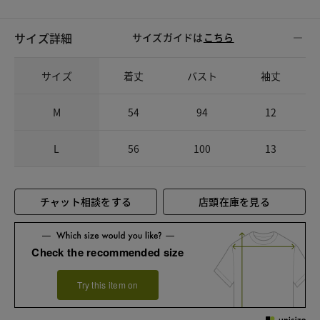
サイズ詳細
サイズガイドは
こちら
サイズ
着丈
バスト
袖丈
M
54
94
12
L
56
100
13
チャット相談をする
店頭在庫を見る
Check the recommended size
Try this item on